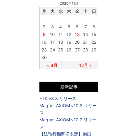
2020年11月
月
火
水
木
金
土
日
1
2
3
4
5
6
7
8
9
10
11
12
13
14
15
16
17
18
19
20
21
22
23
24
25
26
27
28
29
30
« 8月
12月 »
最新記事
FTK v8.3 リリース
Magnet AXIOM v10.3 リリー
ス
Magnet AXIOM v10.2 リリー
ス
【法執行機関様限定】動画・