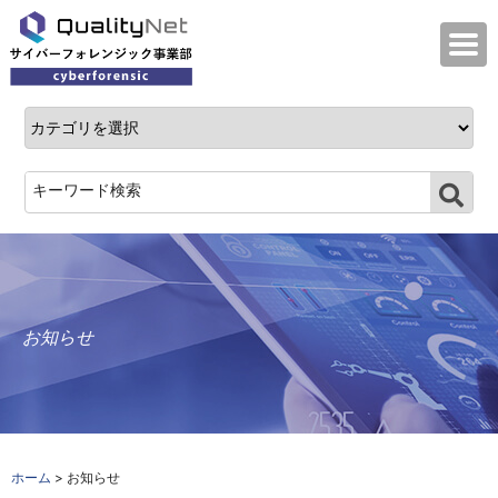
QualityNet サイバーフォレンジック事業
お知らせ
ホーム
> お知らせ