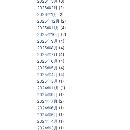
2026年3月
(3)
2026年2月
(2)
2026年1月
(2)
2025年12月
(2)
2025年11月
(4)
2025年10月
(2)
2025年9月
(4)
2025年8月
(4)
2025年7月
(4)
2025年6月
(4)
2025年5月
(4)
2025年4月
(4)
2025年3月
(1)
2024年11月
(1)
2024年9月
(1)
2024年7月
(2)
2024年6月
(1)
2024年5月
(1)
2024年4月
(1)
2024年3月
(1)