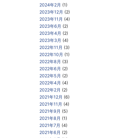
2024年2月
(1)
2023年12月
(2)
2023年11月
(4)
2023年6月
(2)
2023年4月
(2)
2023年3月
(4)
2022年11月
(3)
2022年10月
(1)
2022年8月
(3)
2022年6月
(2)
2022年5月
(2)
2022年4月
(4)
2022年2月
(2)
2021年12月
(6)
2021年11月
(4)
2021年9月
(5)
2021年8月
(1)
2021年7月
(4)
2021年6月
(2)