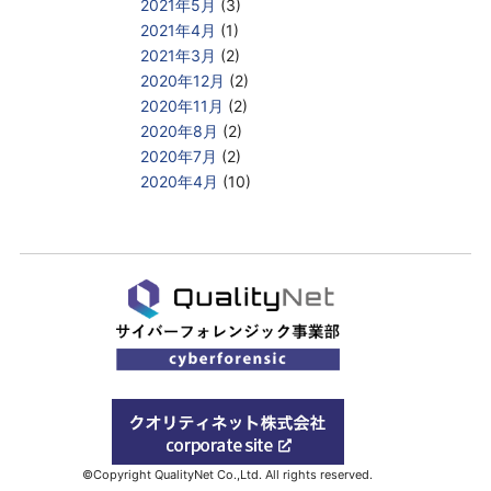
2021年5月
(3)
2021年4月
(1)
2021年3月
(2)
2020年12月
(2)
2020年11月
(2)
2020年8月
(2)
2020年7月
(2)
2020年4月
(10)
©Copyright QualityNet Co.,Ltd. All rights reserved.