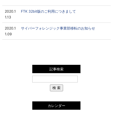
2020.1
FTK 32bit版のご利用につきまして
1.13
2020.1
サイバーフォレンジック事業部移転のお知らせ
1.09
記事検索
カレンダー