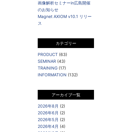
画像解析セミナーin広島開催
のお知らせ
Magnet AXIOM v10.1 リリー
ス
カテゴリー
PRODUCT
(63)
SEMINAR
(43)
TRAINING
(17)
INFORMATION
(132)
アーカイブ一覧
2026年8月
(2)
2026年6月
(2)
2026年5月
(2)
2026年4月
(4)