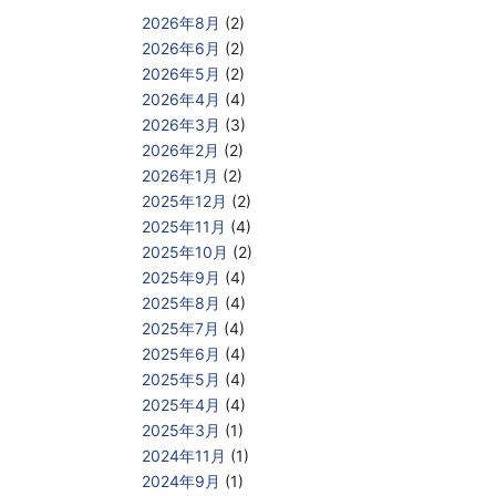
2026年8月
(2)
2026年6月
(2)
2026年5月
(2)
2026年4月
(4)
2026年3月
(3)
2026年2月
(2)
2026年1月
(2)
2025年12月
(2)
2025年11月
(4)
2025年10月
(2)
2025年9月
(4)
2025年8月
(4)
2025年7月
(4)
2025年6月
(4)
2025年5月
(4)
2025年4月
(4)
2025年3月
(1)
2024年11月
(1)
2024年9月
(1)