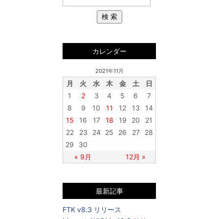
カレンダー
2021年11月
月
火
水
木
金
土
日
1
2
3
4
5
6
7
8
9
10
11
12
13
14
15
16
17
18
19
20
21
22
23
24
25
26
27
28
29
30
« 9月
12月 »
最新記事
FTK v8.3 リリース