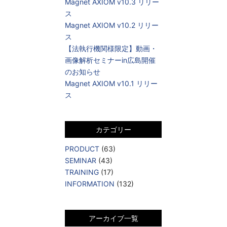
Magnet AXIOM v10.3 リリー
ス
Magnet AXIOM v10.2 リリー
ス
【法執行機関様限定】動画・
画像解析セミナーin広島開催
のお知らせ
Magnet AXIOM v10.1 リリー
ス
カテゴリー
PRODUCT
(63)
SEMINAR
(43)
TRAINING
(17)
INFORMATION
(132)
アーカイブ一覧