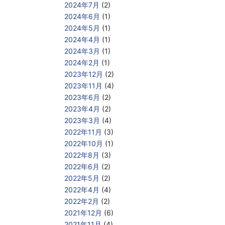
2024年7月
(2)
2024年6月
(1)
2024年5月
(1)
2024年4月
(1)
2024年3月
(1)
2024年2月
(1)
2023年12月
(2)
2023年11月
(4)
2023年6月
(2)
2023年4月
(2)
2023年3月
(4)
2022年11月
(3)
2022年10月
(1)
2022年8月
(3)
2022年6月
(2)
2022年5月
(2)
2022年4月
(4)
2022年2月
(2)
2021年12月
(6)
2021年11月
(4)