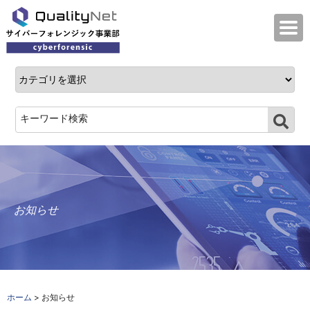
QualityNet サイバーフォレンジック事業
お知らせ
ホーム
> お知らせ