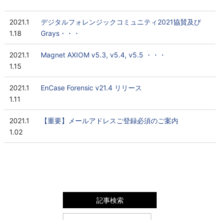
2021.1
デジタルフォレンジックコミュニティ2021協賛及び
1.18
Grays・・・
2021.1
Magnet AXIOM v5.3, v5.4, v5.5 ・・・
1.15
2021.1
EnCase Forensic v21.4 リリース
1.11
2021.1
【重要】メールアドレスご登録必須のご案内
1.02
記事検索