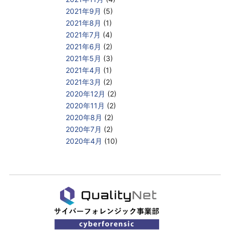
2021年9月
(5)
2021年8月
(1)
2021年7月
(4)
2021年6月
(2)
2021年5月
(3)
2021年4月
(1)
2021年3月
(2)
2020年12月
(2)
2020年11月
(2)
2020年8月
(2)
2020年7月
(2)
2020年4月
(10)