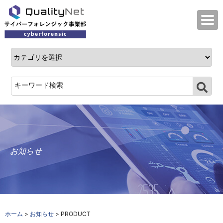
QualityNet サイバーフォレンジック事業
お知らせ
ホーム
>
お知らせ
> PRODUCT