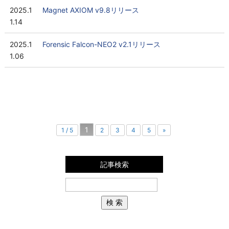
2025.1
Magnet AXIOM v9.8リリース
1.14
2025.1
Forensic Falcon-NEO2 v2.1リリース
1.06
1
1 / 5
2
3
4
5
»
記事検索