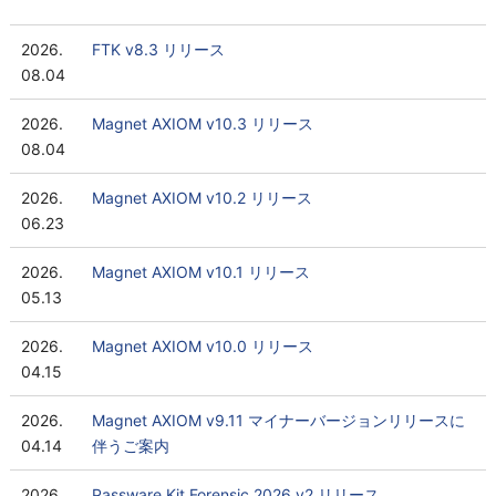
2026.
FTK v8.3 リリース
08.04
2026.
Magnet AXIOM v10.3 リリース
08.04
2026.
Magnet AXIOM v10.2 リリース
06.23
2026.
Magnet AXIOM v10.1 リリース
05.13
2026.
Magnet AXIOM v10.0 リリース
04.15
2026.
Magnet AXIOM v9.11 マイナーバージョンリリースに
04.14
伴うご案内
2026.
Passware Kit Forensic 2026 v2 リリース