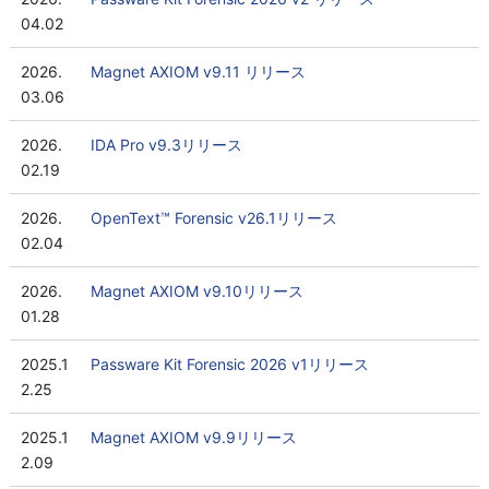
04.02
2026.
Magnet AXIOM v9.11 リリース
03.06
2026.
IDA Pro v9.3リリース
02.19
2026.
OpenText™ Forensic v26.1リリース
02.04
2026.
Magnet AXIOM v9.10リリース
01.28
2025.1
Passware Kit Forensic 2026 v1リリース
2.25
2025.1
Magnet AXIOM v9.9リリース
2.09