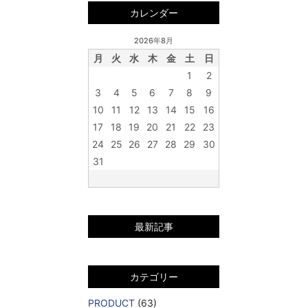
カレンダー
2026年8月
月
火
水
木
金
土
日
1
2
3
4
5
6
7
8
9
10
11
12
13
14
15
16
17
18
19
20
21
22
23
24
25
26
27
28
29
30
31
最新記事
カテゴリー
PRODUCT
(63)