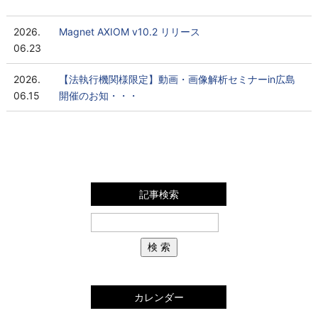
2026.
Magnet AXIOM v10.2 リリース
06.23
2026.
【法執行機関様限定】動画・画像解析セミナーin広島
06.15
開催のお知・・・
記事検索
カレンダー