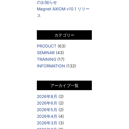
のお知らせ
Magnet AXIOM v10.1 リリー
ス
カテゴリー
PRODUCT
(63)
SEMINAR
(43)
TRAINING
(17)
INFORMATION
(132)
アーカイブ一覧
2026年8月
(2)
2026年6月
(2)
2026年5月
(2)
2026年4月
(4)
2026年3月
(3)