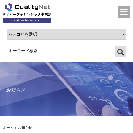
QualityNet サイバーフォレンジック事業
お知らせ
ホーム
> お知らせ