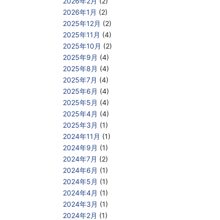
2026年2月
(2)
2026年1月
(2)
2025年12月
(2)
2025年11月
(4)
2025年10月
(2)
2025年9月
(4)
2025年8月
(4)
2025年7月
(4)
2025年6月
(4)
2025年5月
(4)
2025年4月
(4)
2025年3月
(1)
2024年11月
(1)
2024年9月
(1)
2024年7月
(2)
2024年6月
(1)
2024年5月
(1)
2024年4月
(1)
2024年3月
(1)
2024年2月
(1)