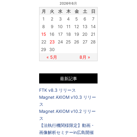
2026年6月
月
火
水
木
金
土
日
1
2
3
4
5
6
7
8
9
10
11
12
13
14
15
16
17
18
19
20
21
22
23
24
25
26
27
28
29
30
« 5月
8月 »
最新記事
FTK v8.3 リリース
Magnet AXIOM v10.3 リリー
ス
Magnet AXIOM v10.2 リリー
ス
【法執行機関様限定】動画・
画像解析セミナーin広島開催