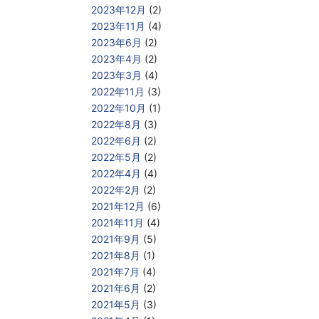
2023年12月
(2)
2023年11月
(4)
2023年6月
(2)
2023年4月
(2)
2023年3月
(4)
2022年11月
(3)
2022年10月
(1)
2022年8月
(3)
2022年6月
(2)
2022年5月
(2)
2022年4月
(4)
2022年2月
(2)
2021年12月
(6)
2021年11月
(4)
2021年9月
(5)
2021年8月
(1)
2021年7月
(4)
2021年6月
(2)
2021年5月
(3)