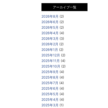
アーカイブ一覧
2026年8月
(2)
2026年6月
(2)
2026年5月
(2)
2026年4月
(4)
2026年3月
(3)
2026年2月
(2)
2026年1月
(2)
2025年12月
(2)
2025年11月
(4)
2025年10月
(2)
2025年9月
(4)
2025年8月
(4)
2025年7月
(4)
2025年6月
(4)
2025年5月
(4)
2025年4月
(4)
2025年3月
(1)