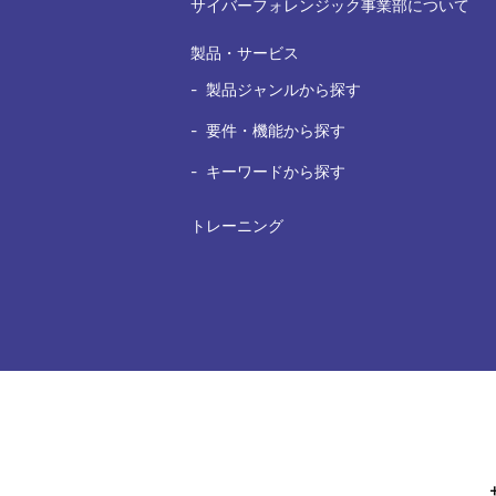
サイバーフォレンジック事業部について
製品・サービス
製品ジャンルから探す
要件・機能から探す
キーワードから探す
トレーニング