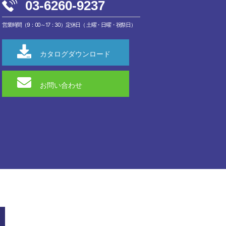
03-6260-9237
営業時間（9：00～17：30）定休日（ 土曜・日曜・祝祭日）
カタログダウンロード
お問い合わせ