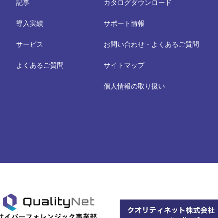
記事
カタログダウンロード
導入実績
サポート情報
サービス
お問い合わせ・よくあるご質問
よくあるご質問
サイトマップ
個人情報の取り扱い