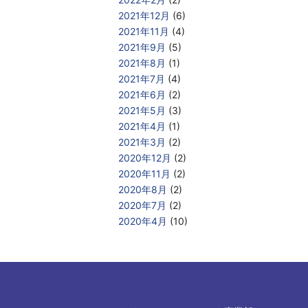
2021年12月
(6)
2021年11月
(4)
2021年9月
(5)
2021年8月
(1)
2021年7月
(4)
2021年6月
(2)
2021年5月
(3)
2021年4月
(1)
2021年3月
(2)
2020年12月
(2)
2020年11月
(2)
2020年8月
(2)
2020年7月
(2)
2020年4月
(10)