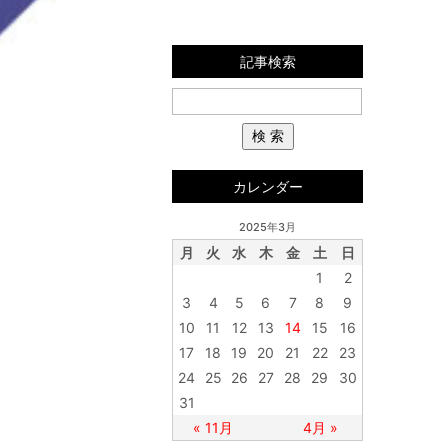
記事検索
カレンダー
2025年3月
月
火
水
木
金
土
日
1
2
3
4
5
6
7
8
9
10
11
12
13
14
15
16
17
18
19
20
21
22
23
24
25
26
27
28
29
30
31
« 11月
4月 »