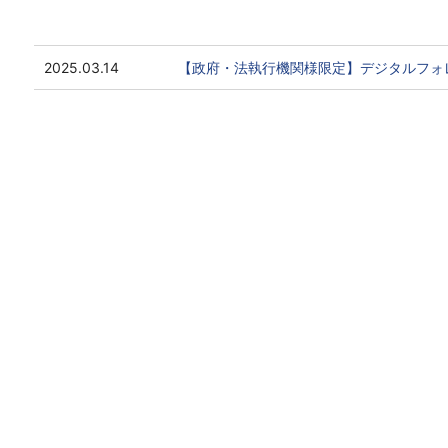
2025.03.14
【政府・法執行機関様限定】デジタルフォ