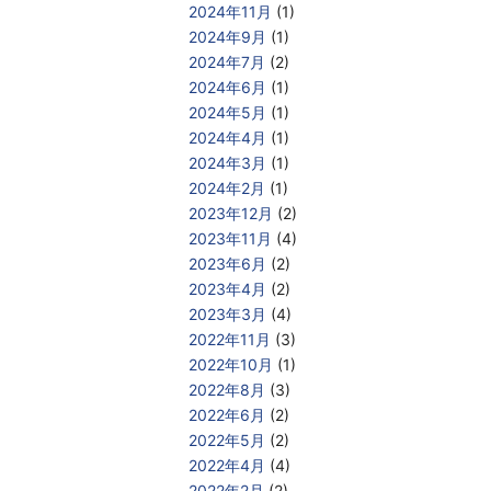
2024年11月
(1)
2024年9月
(1)
2024年7月
(2)
2024年6月
(1)
2024年5月
(1)
2024年4月
(1)
2024年3月
(1)
2024年2月
(1)
2023年12月
(2)
2023年11月
(4)
2023年6月
(2)
2023年4月
(2)
2023年3月
(4)
2022年11月
(3)
2022年10月
(1)
2022年8月
(3)
2022年6月
(2)
2022年5月
(2)
2022年4月
(4)
2022年2月
(2)