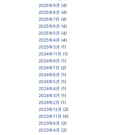
2025年9月
(4)
2025年8月
(4)
2025年7月
(4)
2025年6月
(4)
2025年5月
(4)
2025年4月
(4)
2025年3月
(1)
2024年11月
(1)
2024年9月
(1)
2024年7月
(2)
2024年6月
(1)
2024年5月
(1)
2024年4月
(1)
2024年3月
(1)
2024年2月
(1)
2023年12月
(2)
2023年11月
(4)
2023年6月
(2)
2023年4月
(2)