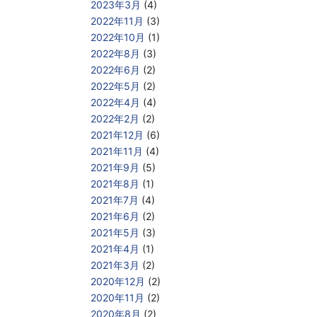
2023年3月
(4)
2022年11月
(3)
2022年10月
(1)
2022年8月
(3)
2022年6月
(2)
2022年5月
(2)
2022年4月
(4)
2022年2月
(2)
2021年12月
(6)
2021年11月
(4)
2021年9月
(5)
2021年8月
(1)
2021年7月
(4)
2021年6月
(2)
2021年5月
(3)
2021年4月
(1)
2021年3月
(2)
2020年12月
(2)
2020年11月
(2)
2020年8月
(2)