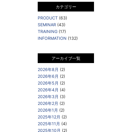
カテゴリー
PRODUCT
(63)
SEMINAR
(43)
TRAINING
(17)
INFORMATION
(132)
アーカイブ一覧
2026年8月
(2)
2026年6月
(2)
2026年5月
(2)
2026年4月
(4)
2026年3月
(3)
2026年2月
(2)
2026年1月
(2)
2025年12月
(2)
2025年11月
(4)
2025年10月
(2)