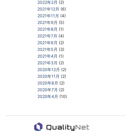
2022年2月
(2)
2021年12月
(6)
2021年11月
(4)
2021年9月
(5)
2021年8月
(1)
2021年7月
(4)
2021年6月
(2)
2021年5月
(3)
2021年4月
(1)
2021年3月
(2)
2020年12月
(2)
2020年11月
(2)
2020年8月
(2)
2020年7月
(2)
2020年4月
(10)