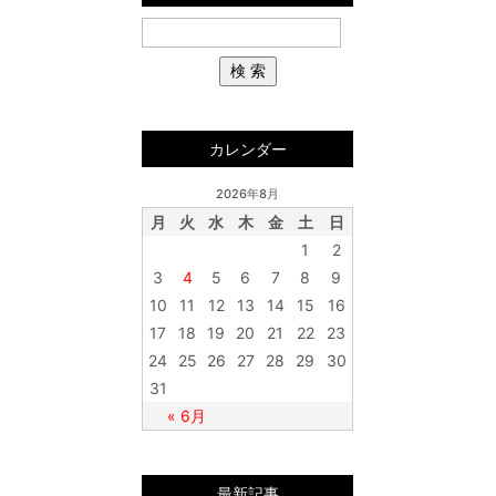
カレンダー
2026年8月
月
火
水
木
金
土
日
1
2
3
4
5
6
7
8
9
10
11
12
13
14
15
16
17
18
19
20
21
22
23
24
25
26
27
28
29
30
31
« 6月
最新記事