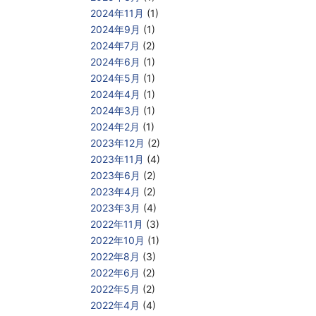
2024年11月
(1)
2024年9月
(1)
2024年7月
(2)
2024年6月
(1)
2024年5月
(1)
2024年4月
(1)
2024年3月
(1)
2024年2月
(1)
2023年12月
(2)
2023年11月
(4)
2023年6月
(2)
2023年4月
(2)
2023年3月
(4)
2022年11月
(3)
2022年10月
(1)
2022年8月
(3)
2022年6月
(2)
2022年5月
(2)
2022年4月
(4)