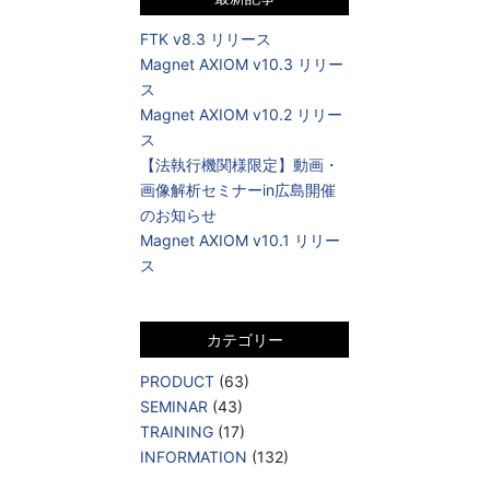
FTK v8.3 リリース
Magnet AXIOM v10.3 リリー
ス
Magnet AXIOM v10.2 リリー
ス
【法執行機関様限定】動画・
画像解析セミナーin広島開催
のお知らせ
Magnet AXIOM v10.1 リリー
ス
カテゴリー
PRODUCT
(63)
SEMINAR
(43)
TRAINING
(17)
INFORMATION
(132)