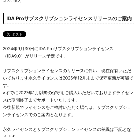
スのご案内
IDA Proサブスクリプションライセンスリリースのご案内
2024.09.12
2024年9月30日にIDA Proサブスクリプションライセンス
（IDA9.0）がリリース予定です。
サブスクリプションライセンスのリリースに伴い、現在保有いただ
いております
永久ライセンスは2026年12月末まで保守更新が可能で
す。
※すでに2027年1月以降の保守をご購入いただいておりますライセン
スは期間終了までサポートいたします。
今後新規でライセンスをご検討いただく場合は、サブスクリプショ
ンライセンスでのご案内となります。
永久ライセンスとサブスクリプションライセンスの差異は下記とな
ります。