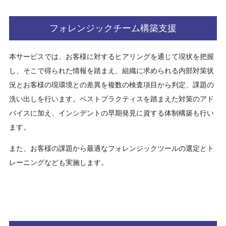
フォレンジックチーム構築支援
本サービスでは、お客様に対するヒアリングを通じて現状を把握
し、そこで得られた情報を踏まえ、組織に求められる内部対策状
況とお客様の現環境との差異を複数の検査項目から判定、課題の
洗い出しを行います。ベストプラクティスを踏まえた対策のアド
バイスに加え、インシデントの早期発見に資する体制構築も行い
ます。
また、お客様の課題から最適なフォレンジックツールの選定とト
レーニングなども実施します。