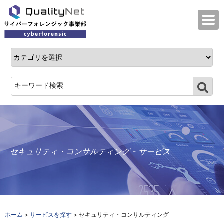
QualityNet サイバーフォレンジック事業
セキュリティ・コンサルティング - サービス
ホーム
>
サービスを探す
> セキュリティ・コンサルティング