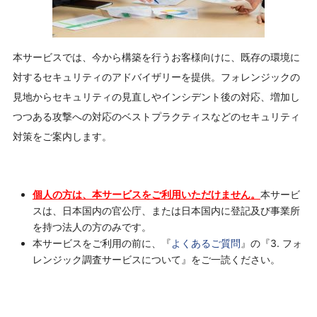
本サービスでは、今から構築を行うお客様向けに、既存の環境に
対するセキュリティのアドバイザリーを提供。フォレンジックの
見地からセキュリティの見直しやインシデント後の対応、増加し
つつある攻撃への対応のベストプラクティスなどのセキュリティ
対策をご案内します。
個人の方は、本サービスをご利用いただけません。
本サービ
スは、日本国内の官公庁、または日本国内に登記及び事業所
を持つ法人の方のみです。
本サービスをご利用の前に、『
よくあるご質問
』の『3. フォ
レンジック調査サービスについて』をご一読ください。