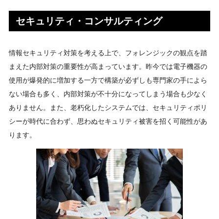
セキュリティ・コンサルティング
情報セキュリティ対策を考える上で、フォレンジックの観点を踏
まえた内部対策の重要性が高まっています。昨今では電子機器の
使用が爆発的に増加する一方で構築が必ずしも専門家の手によら
ない場合も多く、内部対策が不十分になってしまう場合も少なく
ありません。また、老朽化したシステムでは、セキュリティポリ
シーが時代に合わず、思わぬセキュリティ被害を招く可能性があ
ります。