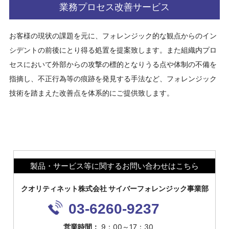
業務プロセス改善サービス
お客様の現状の課題を元に、フォレンジック的な観点からのイン
シデントの前後にとり得る処置を提案致します。また組織内プロ
セスにおいて外部からの攻撃の標的となりうる点や体制の不備を
指摘し、不正行為等の痕跡を発見する手法など、フォレンジック
技術を踏まえた改善点を体系的にご提供致します。
製品・サービス等に関するお問い合わせはこちら
クオリティネット株式会社 サイバーフォレンジック事業部
03-6260-9237
営業時間：
9：00～17：30