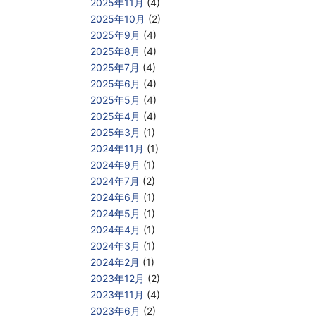
2025年11月
(4)
2025年10月
(2)
2025年9月
(4)
2025年8月
(4)
2025年7月
(4)
2025年6月
(4)
2025年5月
(4)
2025年4月
(4)
2025年3月
(1)
2024年11月
(1)
2024年9月
(1)
2024年7月
(2)
2024年6月
(1)
2024年5月
(1)
2024年4月
(1)
2024年3月
(1)
2024年2月
(1)
2023年12月
(2)
2023年11月
(4)
2023年6月
(2)