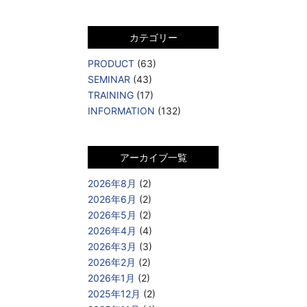
カテゴリー
PRODUCT
(63)
SEMINAR
(43)
TRAINING
(17)
INFORMATION
(132)
アーカイブ一覧
2026年8月
(2)
2026年6月
(2)
2026年5月
(2)
2026年4月
(4)
2026年3月
(3)
2026年2月
(2)
2026年1月
(2)
2025年12月
(2)