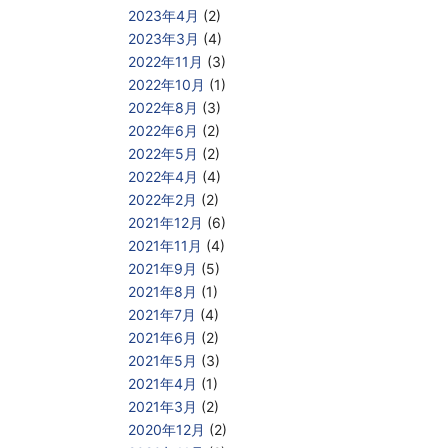
2023年4月
(2)
2023年3月
(4)
2022年11月
(3)
2022年10月
(1)
2022年8月
(3)
2022年6月
(2)
2022年5月
(2)
2022年4月
(4)
2022年2月
(2)
2021年12月
(6)
2021年11月
(4)
2021年9月
(5)
2021年8月
(1)
2021年7月
(4)
2021年6月
(2)
2021年5月
(3)
2021年4月
(1)
2021年3月
(2)
2020年12月
(2)