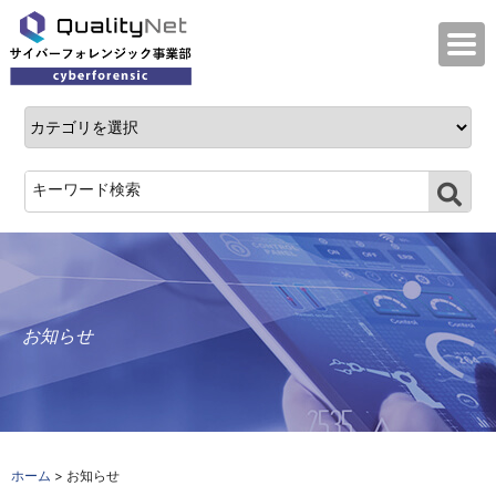
QualityNet サイバーフォレンジック事業
お知らせ
ホーム
> お知らせ