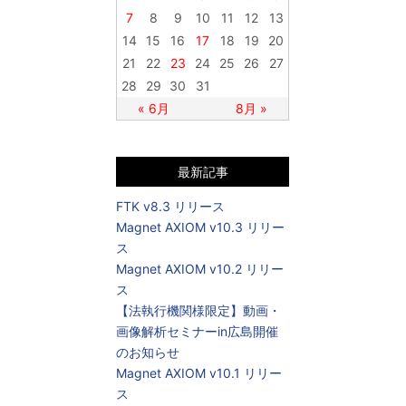
7
8
9
10
11
12
13
14
15
16
17
18
19
20
21
22
23
24
25
26
27
28
29
30
31
« 6月
8月 »
最新記事
FTK v8.3 リリース
Magnet AXIOM v10.3 リリー
ス
Magnet AXIOM v10.2 リリー
ス
【法執行機関様限定】動画・
画像解析セミナーin広島開催
のお知らせ
Magnet AXIOM v10.1 リリー
ス