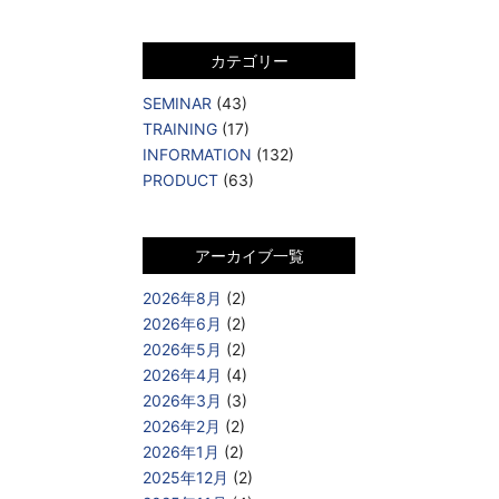
カテゴリー
SEMINAR
(43)
TRAINING
(17)
INFORMATION
(132)
PRODUCT
(63)
アーカイブ一覧
2026年8月
(2)
2026年6月
(2)
2026年5月
(2)
2026年4月
(4)
2026年3月
(3)
2026年2月
(2)
2026年1月
(2)
2025年12月
(2)