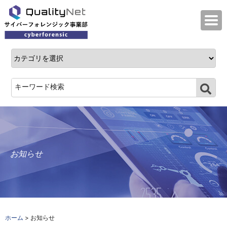
QualityNet サイバーフォレンジック事業
お知らせ
ホーム
> お知らせ