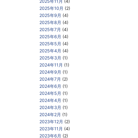
2025年11月
(4)
2025年10月
(2)
2025年9月
(4)
2025年8月
(4)
2025年7月
(4)
2025年6月
(4)
2025年5月
(4)
2025年4月
(4)
2025年3月
(1)
2024年11月
(1)
2024年9月
(1)
2024年7月
(2)
2024年6月
(1)
2024年5月
(1)
2024年4月
(1)
2024年3月
(1)
2024年2月
(1)
2023年12月
(2)
2023年11月
(4)
2023年6月
(2)