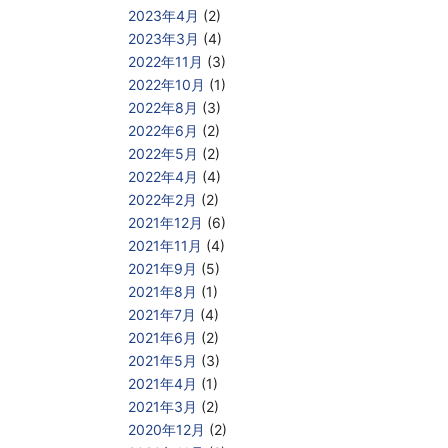
2023年4月
(2)
2023年3月
(4)
2022年11月
(3)
2022年10月
(1)
2022年8月
(3)
2022年6月
(2)
2022年5月
(2)
2022年4月
(4)
2022年2月
(2)
2021年12月
(6)
2021年11月
(4)
2021年9月
(5)
2021年8月
(1)
2021年7月
(4)
2021年6月
(2)
2021年5月
(3)
2021年4月
(1)
2021年3月
(2)
2020年12月
(2)