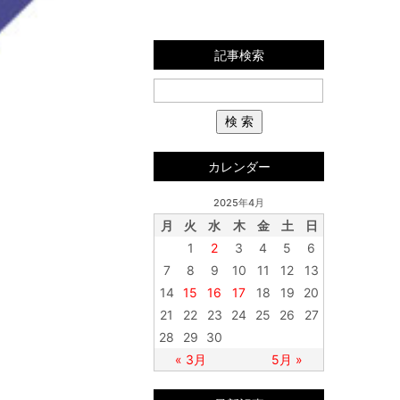
記事検索
カレンダー
2025年4月
月
火
水
木
金
土
日
1
2
3
4
5
6
7
8
9
10
11
12
13
14
15
16
17
18
19
20
21
22
23
24
25
26
27
28
29
30
« 3月
5月 »