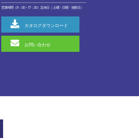
営業時間（9：00～17：30）定休日（ 土曜・日曜・祝祭日）
カタログダウンロード
お問い合わせ