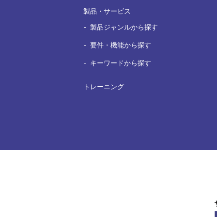
製品・サービス
製品ジャンルから探す
要件・機能から探す
キーワードから探す
トレーニング