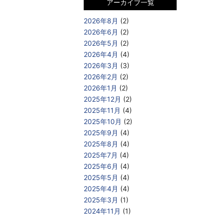
アーカイブ一覧
2026年8月
(2)
2026年6月
(2)
2026年5月
(2)
2026年4月
(4)
2026年3月
(3)
2026年2月
(2)
2026年1月
(2)
2025年12月
(2)
2025年11月
(4)
2025年10月
(2)
2025年9月
(4)
2025年8月
(4)
2025年7月
(4)
2025年6月
(4)
2025年5月
(4)
2025年4月
(4)
2025年3月
(1)
2024年11月
(1)