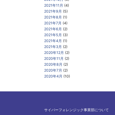
2021年11月
(4)
2021年9月
(5)
2021年8月
(1)
2021年7月
(4)
2021年6月
(2)
2021年5月
(3)
2021年4月
(1)
2021年3月
(2)
2020年12月
(2)
2020年11月
(2)
2020年8月
(2)
2020年7月
(2)
2020年4月
(10)
サイバーフォレンジック事業部について