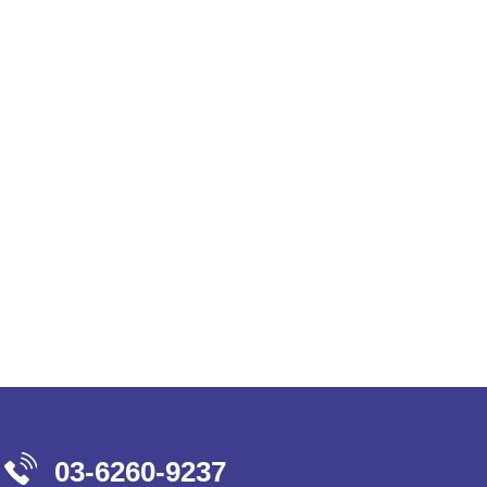
03-6260-9237