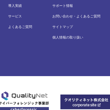
導入実績
サポート情報
サービス
お問い合わせ・よくあるご質問
よくあるご質問
サイトマップ
個人情報の取り扱い