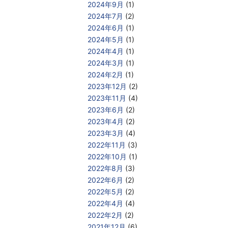
2024年9月
(1)
2024年7月
(2)
2024年6月
(1)
2024年5月
(1)
2024年4月
(1)
2024年3月
(1)
2024年2月
(1)
2023年12月
(2)
2023年11月
(4)
2023年6月
(2)
2023年4月
(2)
2023年3月
(4)
2022年11月
(3)
2022年10月
(1)
2022年8月
(3)
2022年6月
(2)
2022年5月
(2)
2022年4月
(4)
2022年2月
(2)
2021年12月
(6)