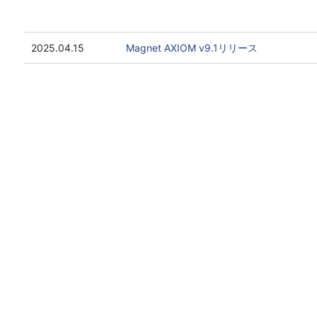
2025.04.15
Magnet AXIOM v9.1リリース