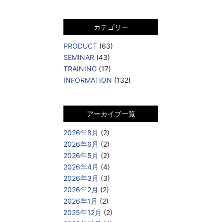
カテゴリー
PRODUCT
(63)
SEMINAR
(43)
TRAINING
(17)
INFORMATION
(132)
アーカイブ一覧
2026年8月
(2)
2026年6月
(2)
2026年5月
(2)
2026年4月
(4)
2026年3月
(3)
2026年2月
(2)
2026年1月
(2)
2025年12月
(2)