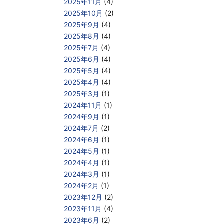
2025年11月
(4)
2025年10月
(2)
2025年9月
(4)
2025年8月
(4)
2025年7月
(4)
2025年6月
(4)
2025年5月
(4)
2025年4月
(4)
2025年3月
(1)
2024年11月
(1)
2024年9月
(1)
2024年7月
(2)
2024年6月
(1)
2024年5月
(1)
2024年4月
(1)
2024年3月
(1)
2024年2月
(1)
2023年12月
(2)
2023年11月
(4)
2023年6月
(2)