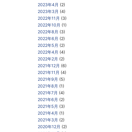
2023年4月
(2)
2023年3月
(4)
2022年11月
(3)
2022年10月
(1)
2022年8月
(3)
2022年6月
(2)
2022年5月
(2)
2022年4月
(4)
2022年2月
(2)
2021年12月
(6)
2021年11月
(4)
2021年9月
(5)
2021年8月
(1)
2021年7月
(4)
2021年6月
(2)
2021年5月
(3)
2021年4月
(1)
2021年3月
(2)
2020年12月
(2)