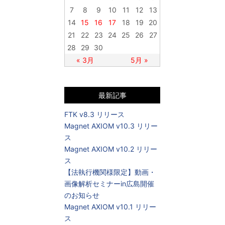
7
8
9
10
11
12
13
14
15
16
17
18
19
20
21
22
23
24
25
26
27
28
29
30
« 3月
5月 »
最新記事
FTK v8.3 リリース
Magnet AXIOM v10.3 リリー
ス
Magnet AXIOM v10.2 リリー
ス
【法執行機関様限定】動画・
画像解析セミナーin広島開催
のお知らせ
Magnet AXIOM v10.1 リリー
ス