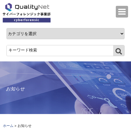
QualityNet サイバーフォレンジック事業
お知らせ
ホーム
> お知らせ