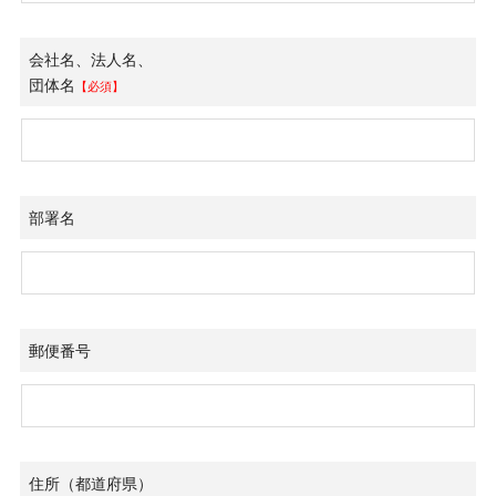
会社名、法人名、
団体名
【必須】
部署名
郵便番号
住所（都道府県）