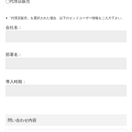
代理店販売
※「代理店販売」を選択された場合、以下のエンドユーザー情報をご入力下さい。
会社名：
部署名：
導入時期：
問い合わせ内容