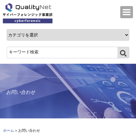
QualityNet サイバーフォレンジック事業
お問い合わせ
ホーム
> お問い合わせ