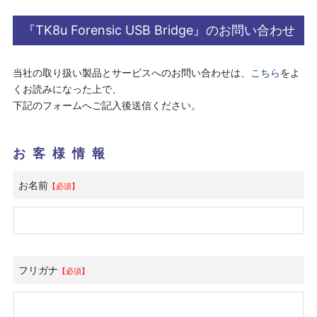
『TK8u Forensic USB Bridge』のお問い合わせ
当社の取り扱い製品とサービスへのお問い合わせは、
こちら
をよ
くお読みになった上で、
下記のフォームへご記入後送信ください。
お客様情報
お名前
【必須】
フリガナ
【必須】