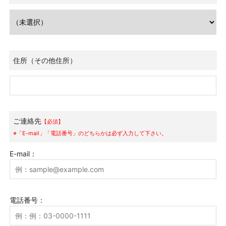
住所（その他住所）
ご連絡先
【必須】
※「E-mail」「電話番号」のどちらかは必ず入力して下さい。
E-mail：
電話番号：