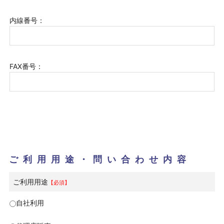
内線番号：
FAX番号：
ご利用用途・問い合わせ内容
ご利用用途
【必須】
自社利用